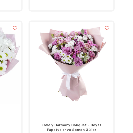
Lovely Harmony Bouquet - Beyaz
Papatyalar ve Somon Güller