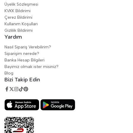
Üyelik Sözleşmesi
KVKK Bildirimi
Çerez Bildirimi
Kullanım Koşulları
Gizlilik Bildirimi
Yardım
Nasıl Sipariş Verebilirim?
Siparişim nerede?
Banka Hesap Bilgileri
Bayimiz olmak ister misiniz?
Blog
Bizi Takip Edin