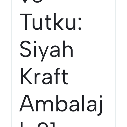
Tutku:
Siyah
Kraft
Ambalaj