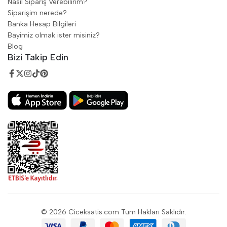
Nasıl Sipariş Verebilirim?
Siparişim nerede?
Banka Hesap Bilgileri
Bayimiz olmak ister misiniz?
Blog
Bizi Takip Edin
© 2026 Ciceksatis.com Tüm Hakları Saklıdır.