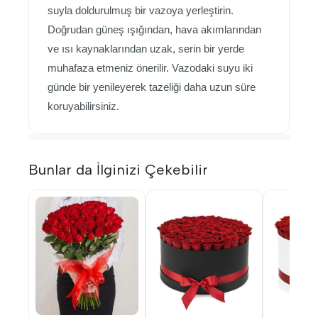
suyla doldurulmuş bir vazoya yerleştirin.
Doğrudan güneş ışığından, hava akımlarından
ve ısı kaynaklarından uzak, serin bir yerde
muhafaza etmeniz önerilir. Vazodaki suyu iki
günde bir yenileyerek tazeliği daha uzun süre
koruyabilirsiniz.
Bunlar da İlginizi Çekebilir