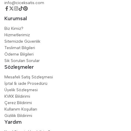
info@ciceksatis.com
Kurumsal
Biz Kimiz?
Hizmetlerimiz
Sitemizde Güvenlik
Teslimat Bilgileri
Ödeme Bilgileri
Sik Sorulan Sorular
Sözleşmeler
Mesafeli Satiş Sözleşmesi
İptal & iade Prosedürü
Üyelik Sözleşmesi
KVKK Bildirimi
Çerez Bildirimi
Kullanım Koşulları
Gizlilik Bildirimi
Yardım