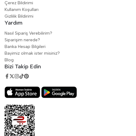
Çerez Bildirimi
Kullanım Koşulları
Gizlilik Bildirimi
Yardım
Nasıl Sipariş Verebilirim?
Siparişim nerede?
Banka Hesap Bilgileri
Bayimiz olmak ister misiniz?
Blog
Bizi Takip Edin