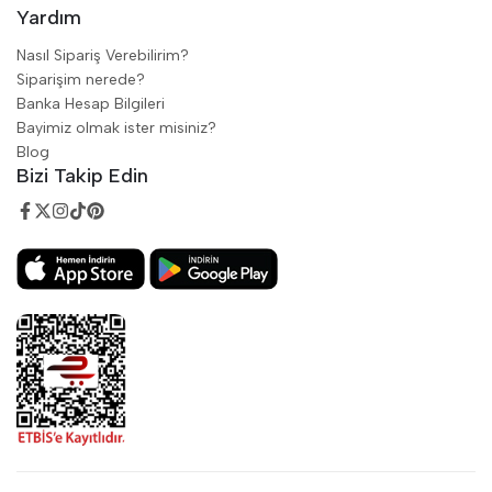
Yardım
Nasıl Sipariş Verebilirim?
Siparişim nerede?
Banka Hesap Bilgileri
Bayimiz olmak ister misiniz?
Blog
Bizi Takip Edin