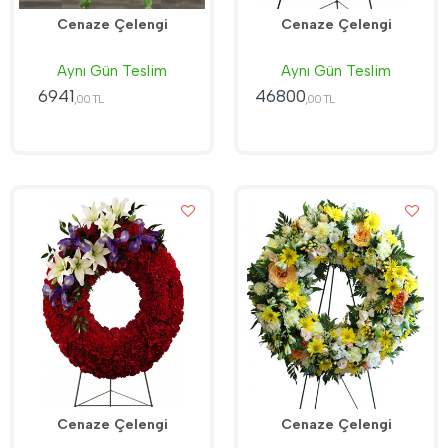
Cenaze Çelengi
Cenaze Çelengi
Aynı Gün Teslim
Aynı Gün Teslim
6941
46800
,00 TL
,00 TL
Cenaze Çelengi
Cenaze Çelengi