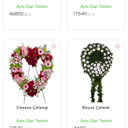
Aynı Gün Teslim
Aynı Gün Teslim
46800
17549
,00 TL
,00 TL
Cenaze Çelengi
Beyaz Çelenk
Aynı Gün Teslim
Aynı Gün Teslim