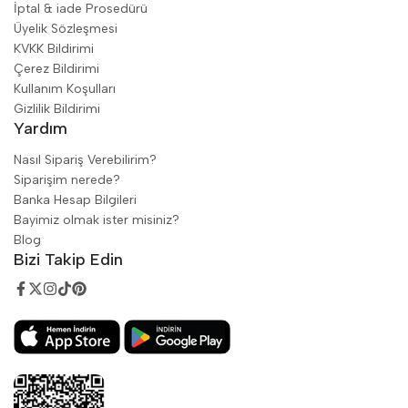
İptal & iade Prosedürü
Üyelik Sözleşmesi
KVKK Bildirimi
Çerez Bildirimi
Kullanım Koşulları
Gizlilik Bildirimi
Yardım
Nasıl Sipariş Verebilirim?
Siparişim nerede?
Banka Hesap Bilgileri
Bayimiz olmak ister misiniz?
Blog
Bizi Takip Edin