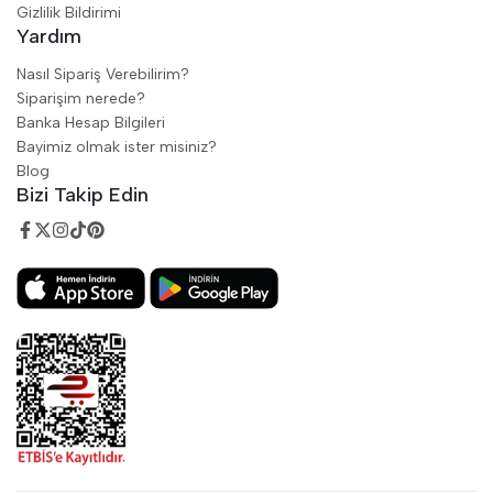
Gizlilik Bildirimi
Yardım
Nasıl Sipariş Verebilirim?
Siparişim nerede?
Banka Hesap Bilgileri
Bayimiz olmak ister misiniz?
Blog
Bizi Takip Edin