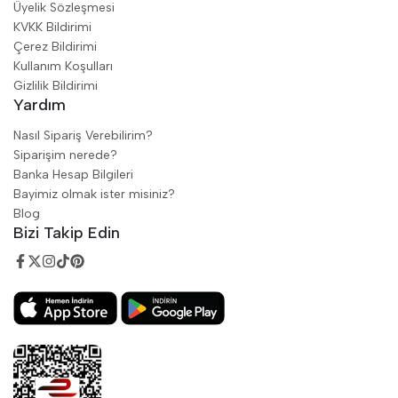
Üyelik Sözleşmesi
KVKK Bildirimi
Çerez Bildirimi
Kullanım Koşulları
Gizlilik Bildirimi
Yardım
Nasıl Sipariş Verebilirim?
Siparişim nerede?
Banka Hesap Bilgileri
Bayimiz olmak ister misiniz?
Blog
Bizi Takip Edin