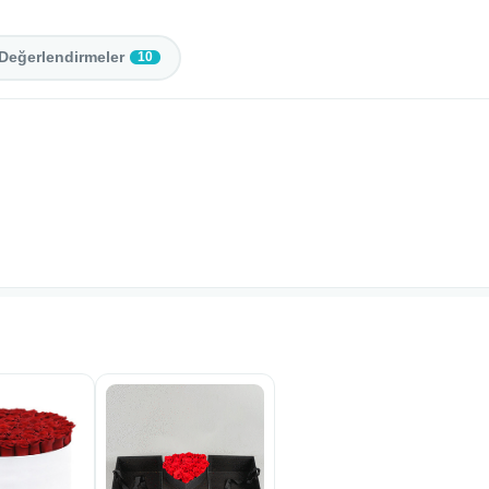
Değerlendirmeler
10