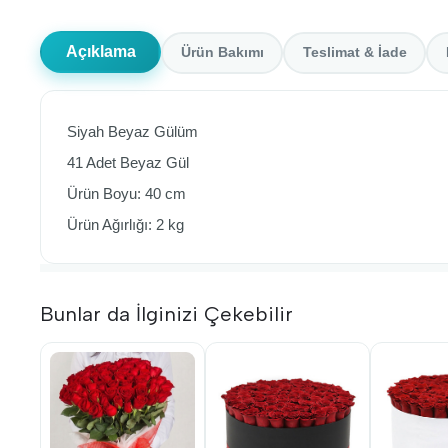
Açıklama
Ürün Bakımı
Teslimat & İade
Siyah Beyaz Gülüm
41 Adet Beyaz Gül
Ürün Boyu: 40 cm
Ürün Ağırlığı: 2 kg
Bunlar da İlginizi Çekebilir