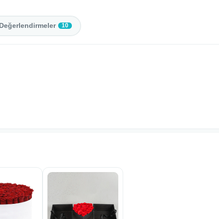
Değerlendirmeler
10