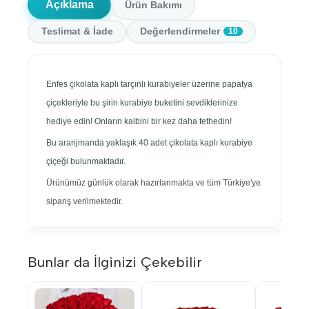
Açıklama
Ürün Bakımı
Teslimat & İade
Değerlendirmeler
10
Enfes çikolata kaplı tarçınlı kurabiyeler üzerine papatya
çiçekleriyle bu şirin kurabiye buketini sevdiklerinize
hediye edin! Onların kalbini bir kez daha fethedin!
Bu aranjmanda yaklaşık 40 adet çikolata kaplı kurabiye
çiçeği bulunmaktadır.
Ürünümüz günlük olarak hazırlanmakta ve tüm Türkiye'ye
sipariş verilmektedir.
Bunlar da İlginizi Çekebilir