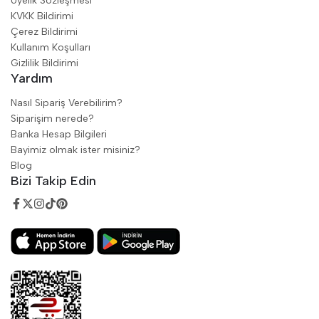
Üyelik Sözleşmesi
KVKK Bildirimi
Çerez Bildirimi
Kullanım Koşulları
Gizlilik Bildirimi
Yardım
Nasıl Sipariş Verebilirim?
Siparişim nerede?
Banka Hesap Bilgileri
Bayimiz olmak ister misiniz?
Blog
Bizi Takip Edin