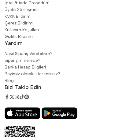
İptal & iade Prosedürü
Üyelik Sözleşmesi
KVKK Bildirimi
Çerez Bildirimi
Kullanım Koşulları
Gizlilik Bildirimi
Yardım
Nasıl Sipariş Verebilirim?
Siparişim nerede?
Banka Hesap Bilgileri
Bayimiz olmak ister misiniz?
Blog
Bizi Takip Edin