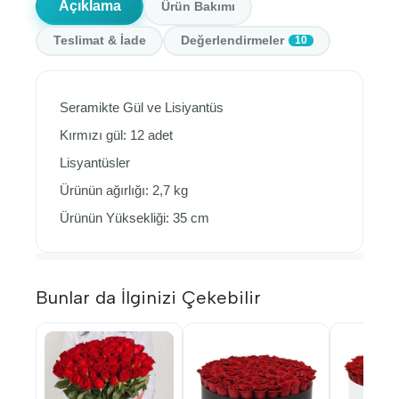
Açıklama
Ürün Bakımı
Teslimat & İade
Değerlendirmeler
10
Seramikte Gül ve Lisiyantüs
Kırmızı gül: 12 adet
Lisyantüsler
Ürünün ağırlığı: 2,7 kg
Ürünün Yüksekliği: 35 cm
Bunlar da İlginizi Çekebilir