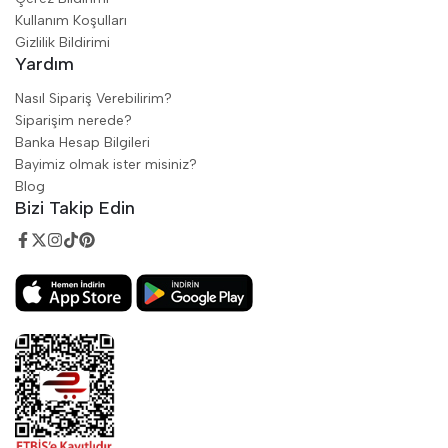
Kullanım Koşulları
Gizlilik Bildirimi
Yardım
Nasıl Sipariş Verebilirim?
Siparişim nerede?
Banka Hesap Bilgileri
Bayimiz olmak ister misiniz?
Blog
Bizi Takip Edin