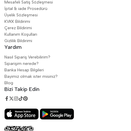
Mesafeli Satiş Sözleşmesi
İptal & iade Prosedürü
Üyelik Sözleşmesi
KVKK Bildirimi
Çerez Bildirimi
Kullanım Koşulları
Gizlilik Bildirimi
Yardım
Nasıl Sipariş Verebilirim?
Siparişim nerede?
Banka Hesap Bilgileri
Bayimiz olmak ister misiniz?
Blog
Bizi Takip Edin