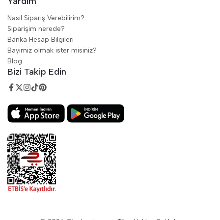
Yardım
Nasıl Sipariş Verebilirim?
Siparişim nerede?
Banka Hesap Bilgileri
Bayimiz olmak ister misiniz?
Blog
Bizi Takip Edin