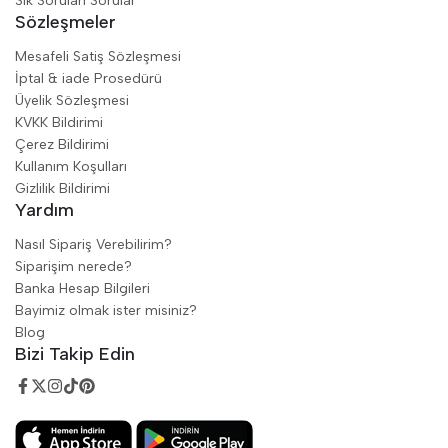
Sik Sorulan Sorular
Sözleşmeler
Mesafeli Satiş Sözleşmesi
İptal & iade Prosedürü
Üyelik Sözleşmesi
KVKK Bildirimi
Çerez Bildirimi
Kullanım Koşulları
Gizlilik Bildirimi
Yardım
Nasıl Sipariş Verebilirim?
Siparişim nerede?
Banka Hesap Bilgileri
Bayimiz olmak ister misiniz?
Blog
Bizi Takip Edin