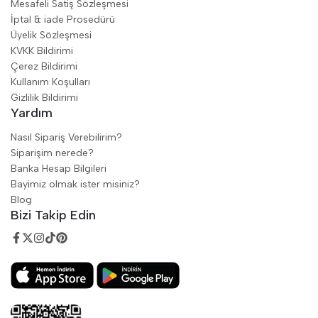
Mesafeli Satiş Sözleşmesi
İptal & iade Prosedürü
Üyelik Sözleşmesi
KVKK Bildirimi
Çerez Bildirimi
Kullanım Koşulları
Gizlilik Bildirimi
Yardım
Nasıl Sipariş Verebilirim?
Siparişim nerede?
Banka Hesap Bilgileri
Bayimiz olmak ister misiniz?
Blog
Bizi Takip Edin