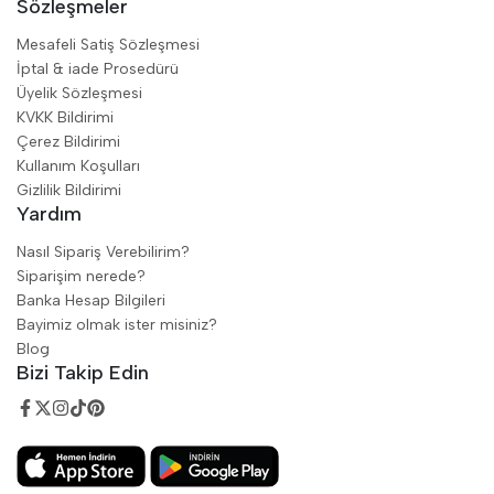
Sözleşmeler
Mesafeli Satiş Sözleşmesi
İptal & iade Prosedürü
Üyelik Sözleşmesi
KVKK Bildirimi
Çerez Bildirimi
Kullanım Koşulları
Gizlilik Bildirimi
Yardım
Nasıl Sipariş Verebilirim?
Siparişim nerede?
Banka Hesap Bilgileri
Bayimiz olmak ister misiniz?
Blog
Bizi Takip Edin