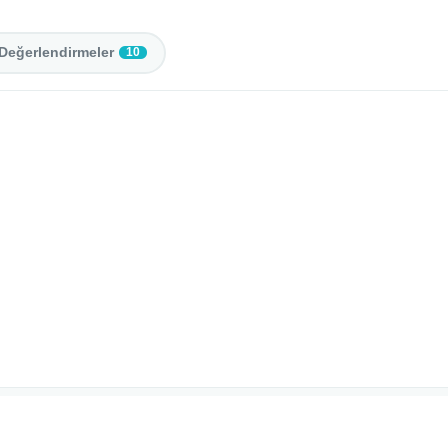
Değerlendirmeler
10