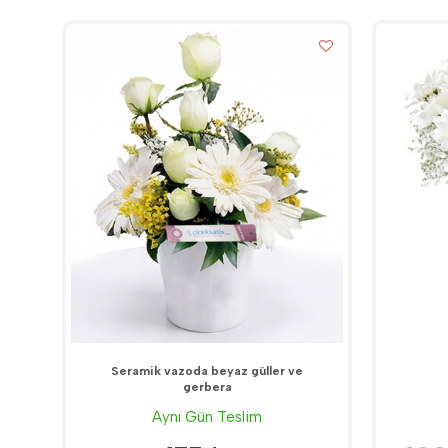
Seramik vazoda beyaz güller ve
gerbera
Aynı Gün Teslim