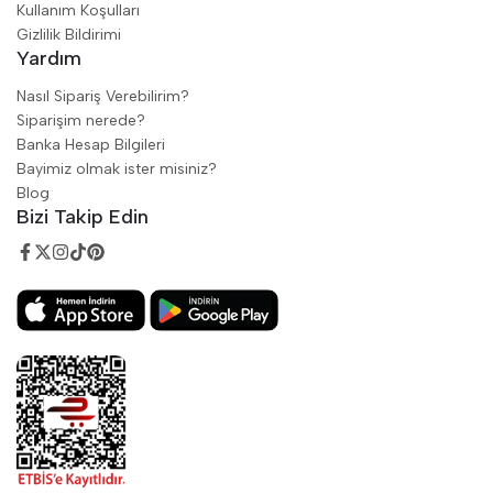
Kullanım Koşulları
Gizlilik Bildirimi
Yardım
Nasıl Sipariş Verebilirim?
Siparişim nerede?
Banka Hesap Bilgileri
Bayimiz olmak ister misiniz?
Blog
Bizi Takip Edin