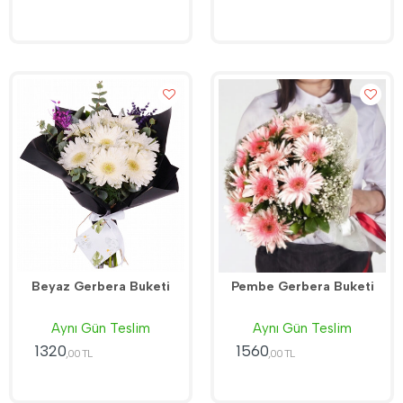
Beyaz Gerbera Buketi
Pembe Gerbera Buketi
Aynı Gün Teslim
Aynı Gün Teslim
1320
1560
,00 TL
,00 TL