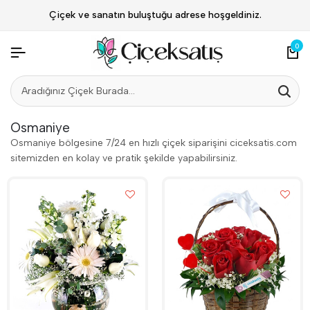
Çiçek ve sanatın buluştuğu adrese hoşgeldiniz.
0
Osmaniye
Osmaniye bölgesine 7/24 en hızlı çiçek siparişini ciceksatis.com
sitemizden en kolay ve pratik şekilde yapabilirsiniz.