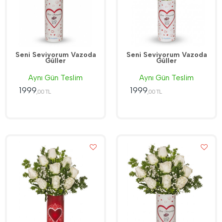
Seni Seviyorum Vazoda
Seni Seviyorum Vazoda
Güller
Güller
Aynı Gün Teslim
Aynı Gün Teslim
1999
1999
,00 TL
,00 TL