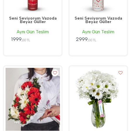
Seni Seviyorum Vazoda
Seni Seviyorum Vazoda
Beyaz Güller
Beyaz Güller
Aynı Gün Teslim
Aynı Gün Teslim
1999
2999
,00 TL
,00 TL