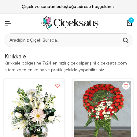
Çiçek ve sanatın buluştuğu adrese hoşgeldiniz.
0
Kırıkkale
Kırıkkale bölgesine 7/24 en hızlı çiçek siparişini ciceksatis.com
sitemizden en kolay ve pratik şekilde yapabilirsiniz.