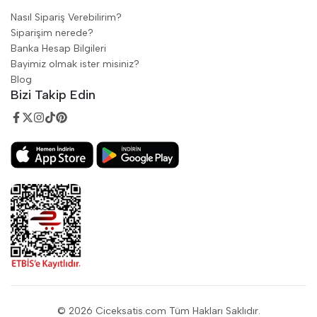
Nasıl Sipariş Verebilirim?
Siparişim nerede?
Banka Hesap Bilgileri
Bayimiz olmak ister misiniz?
Blog
Bizi Takip Edin
© 2026 Ciceksatis.com Tüm Hakları Saklıdır.