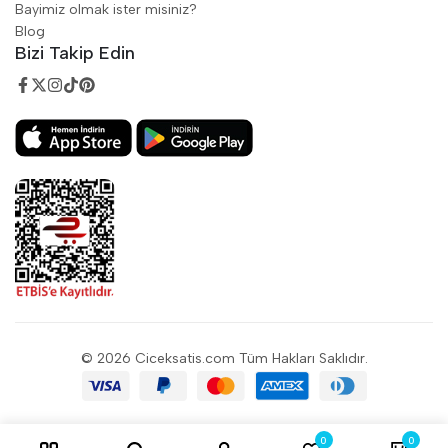
Bayimiz olmak ister misiniz?
Blog
Bizi Takip Edin
© 2026 Ciceksatis.com Tüm Hakları Saklıdır.
0
0