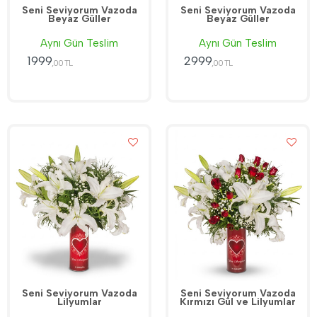
Seni Seviyorum Vazoda
Seni Seviyorum Vazoda
Beyaz Güller
Beyaz Güller
Aynı Gün Teslim
Aynı Gün Teslim
1999
2999
,00 TL
,00 TL
Seni Seviyorum Vazoda
Seni Seviyorum Vazoda
Lilyumlar
Kırmızı Gül ve Lilyumlar