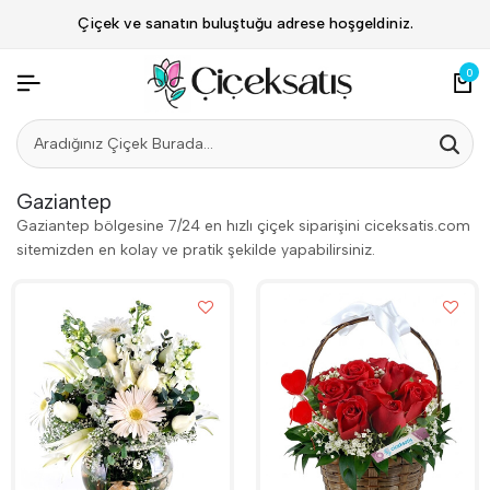
Çiçek ve sanatın buluştuğu adrese hoşgeldiniz.
0
Gaziantep
Gaziantep bölgesine 7/24 en hızlı çiçek siparişini ciceksatis.com
sitemizden en kolay ve pratik şekilde yapabilirsiniz.