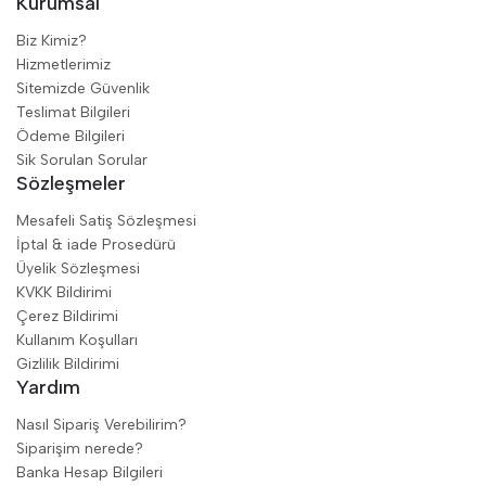
Kurumsal
Biz Kimiz?
Hizmetlerimiz
Sitemizde Güvenlik
Teslimat Bilgileri
Ödeme Bilgileri
Sik Sorulan Sorular
Sözleşmeler
Mesafeli Satiş Sözleşmesi
İptal & iade Prosedürü
Üyelik Sözleşmesi
KVKK Bildirimi
Çerez Bildirimi
Kullanım Koşulları
Gizlilik Bildirimi
Yardım
Nasıl Sipariş Verebilirim?
Siparişim nerede?
Banka Hesap Bilgileri