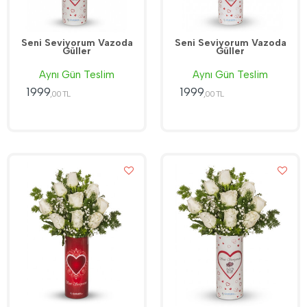
Seni Seviyorum Vazoda
Seni Seviyorum Vazoda
Güller
Güller
Aynı Gün Teslim
Aynı Gün Teslim
1999
1999
,00 TL
,00 TL