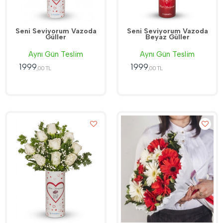
Seni Seviyorum Vazoda
Seni Seviyorum Vazoda
Güller
Beyaz Güller
Aynı Gün Teslim
Aynı Gün Teslim
1999
1999
,00 TL
,00 TL