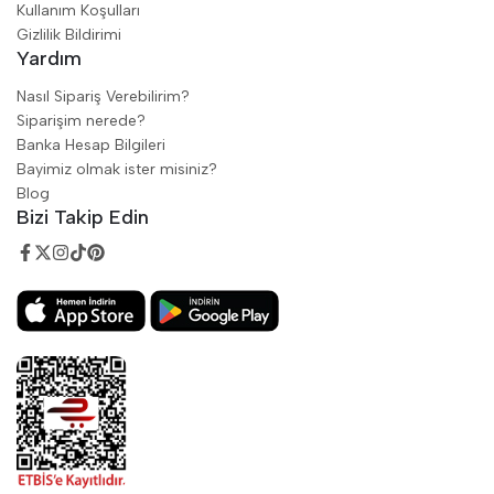
Kullanım Koşulları
Gizlilik Bildirimi
Yardım
Nasıl Sipariş Verebilirim?
Siparişim nerede?
Banka Hesap Bilgileri
Bayimiz olmak ister misiniz?
Blog
Bizi Takip Edin