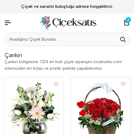
Çiçek ve sanatın buluştuğu adrese hoşgeldiniz.
0
Çankırı
Çankırı bölgesine 7/24 en hızlı çiçek siparişini ciceksatis.com
sitemizden en kolay ve pratik şekilde yapabilirsiniz.