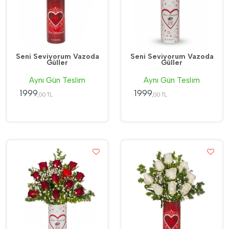
Seni Seviyorum Vazoda
Seni Seviyorum Vazoda
Güller
Güller
Aynı Gün Teslim
Aynı Gün Teslim
1999
1999
,00 TL
,00 TL