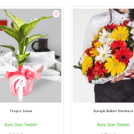
Tropic Snow
Karışık Buket Gerbera
Aynı Gün Teslim
Aynı Gün Teslim