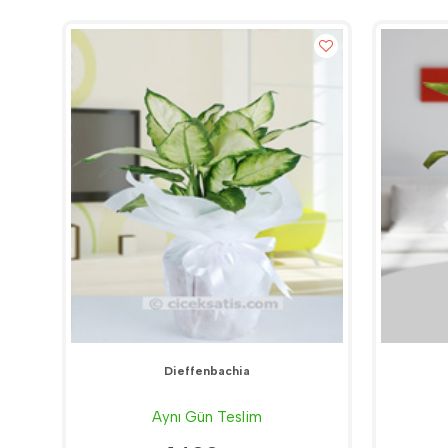
Dieffenbachia
Aynı Gün Teslim