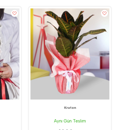
Kraton
Aynı Gün Teslim