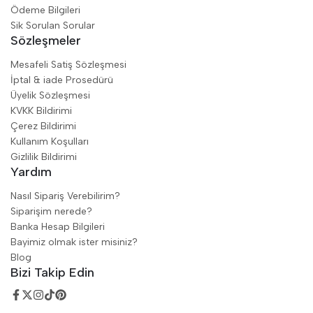
Ödeme Bilgileri
Sik Sorulan Sorular
Sözleşmeler
Mesafeli Satiş Sözleşmesi
İptal & iade Prosedürü
Üyelik Sözleşmesi
KVKK Bildirimi
Çerez Bildirimi
Kullanım Koşulları
Gizlilik Bildirimi
Yardım
Nasıl Sipariş Verebilirim?
Siparişim nerede?
Banka Hesap Bilgileri
Bayimiz olmak ister misiniz?
Blog
Bizi Takip Edin