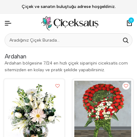
Çiçek ve sanatın buluştuğu adrese hoşgeldiniz.
0
Ardahan
Ardahan bölgesine 7/24 en hızlı çiçek siparişini ciceksatis.com
sitemizden en kolay ve pratik şekilde yapabilirsiniz.