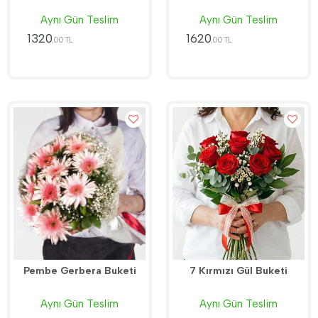
Aynı Gün Teslim
Aynı Gün Teslim
1320
1620
,00 TL
,00 TL
Pembe Gerbera Buketi
7 Kırmızı Gül Buketi
Aynı Gün Teslim
Aynı Gün Teslim