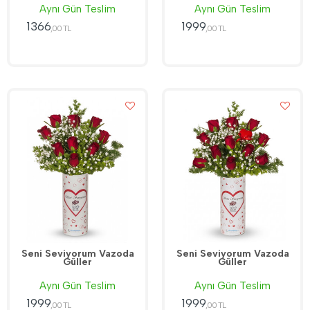
Aynı Gün Teslim
Aynı Gün Teslim
1366
1999
,00 TL
,00 TL
Seni Seviyorum Vazoda
Seni Seviyorum Vazoda
Güller
Güller
Aynı Gün Teslim
Aynı Gün Teslim
1999
1999
,00 TL
,00 TL