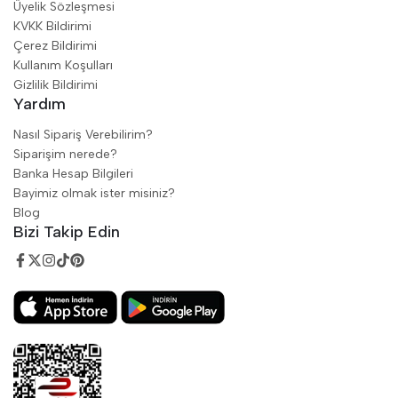
Üyelik Sözleşmesi
KVKK Bildirimi
Çerez Bildirimi
Kullanım Koşulları
Gizlilik Bildirimi
Yardım
Nasıl Sipariş Verebilirim?
Siparişim nerede?
Banka Hesap Bilgileri
Bayimiz olmak ister misiniz?
Blog
Bizi Takip Edin