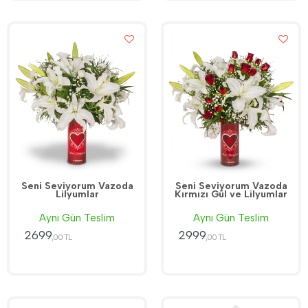
Seni Seviyorum Vazoda
Seni Seviyorum Vazoda
Lilyumlar
Kırmızı Gül ve Lilyumlar
Aynı Gün Teslim
Aynı Gün Teslim
2699
2999
,00 TL
,00 TL