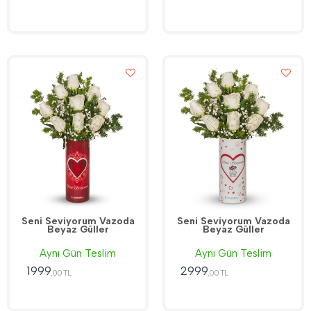
Seni Seviyorum Vazoda
Seni Seviyorum Vazoda
Beyaz Güller
Beyaz Güller
Aynı Gün Teslim
Aynı Gün Teslim
1999
2999
,00 TL
,00 TL