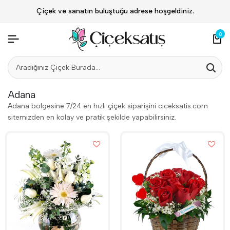
Çiçek ve sanatın buluştuğu adrese hoşgeldiniz.
0
Adana
Adana bölgesine 7/24 en hızlı çiçek siparişini ciceksatis.com
sitemizden en kolay ve pratik şekilde yapabilirsiniz.