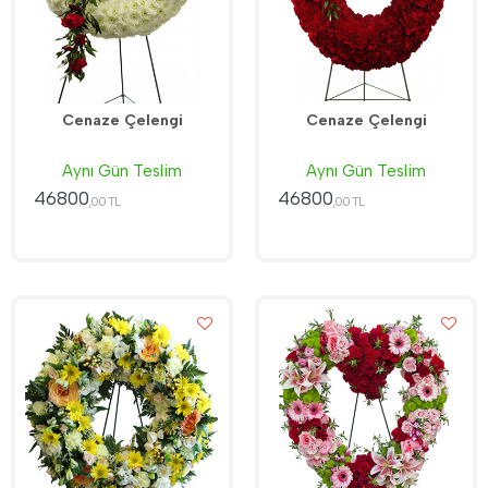
Cenaze Çelengi
Cenaze Çelengi
Aynı Gün Teslim
Aynı Gün Teslim
46800
46800
,00 TL
,00 TL