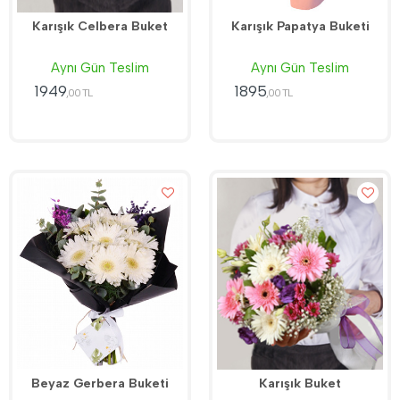
Karışık Celbera Buket
Karışık Papatya Buketi
Aynı Gün Teslim
Aynı Gün Teslim
1949
1895
,00 TL
,00 TL
Beyaz Gerbera Buketi
Karışık Buket