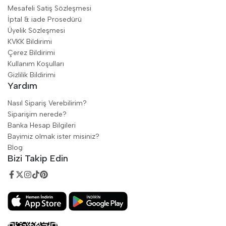
Mesafeli Satiş Sözleşmesi
İptal & iade Prosedürü
Üyelik Sözleşmesi
KVKK Bildirimi
Çerez Bildirimi
Kullanım Koşulları
Gizlilik Bildirimi
Yardım
Nasıl Sipariş Verebilirim?
Siparişim nerede?
Banka Hesap Bilgileri
Bayimiz olmak ister misiniz?
Blog
Bizi Takip Edin