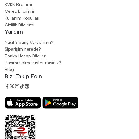
KVKK Bildirimi
Çerez Bildirimi
Kullanım Koşulları
Gizlilik Bildirimi
Yardım
Nasıl Sipariş Verebilirim?
Siparişim nerede?
Banka Hesap Bilgileri
Bayimiz olmak ister misiniz?
Blog
Bizi Takip Edin