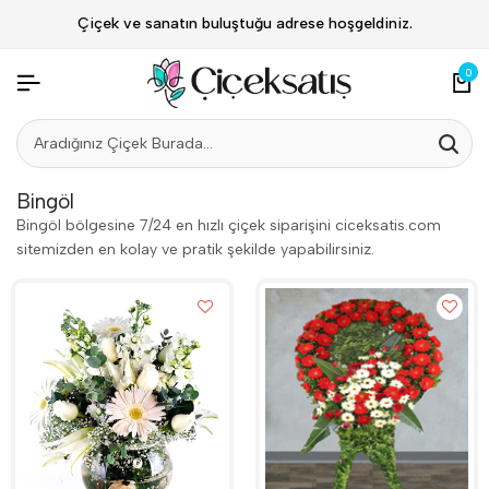
Çiçek ve sanatın buluştuğu adrese hoşgeldiniz.
0
Bingöl
Bingöl bölgesine 7/24 en hızlı çiçek siparişini ciceksatis.com
sitemizden en kolay ve pratik şekilde yapabilirsiniz.