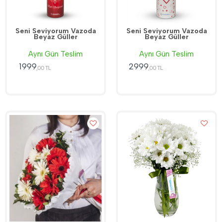
Seni Seviyorum Vazoda
Seni Seviyorum Vazoda
Beyaz Güller
Beyaz Güller
Aynı Gün Teslim
Aynı Gün Teslim
1999
2999
,00 TL
,00 TL