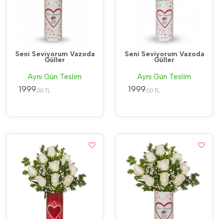
Seni Seviyorum Vazoda
Seni Seviyorum Vazoda
Güller
Güller
Aynı Gün Teslim
Aynı Gün Teslim
1999
1999
,00 TL
,00 TL